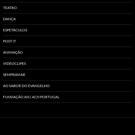
TEATRO
DANÇA
ESPETÁCULOS
POST IT
ANIMAÇÃO
VIDEOCLIPES
SEMPRAVIAR
AO SABOR DO EVANGELHO
FUNDAÇÃO AIS | ACN PORTUGAL