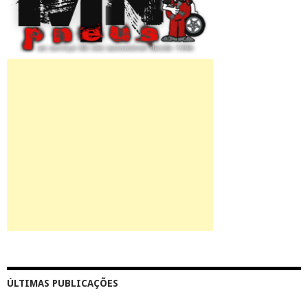
ÚLTIMAS PUBLICAÇÕES