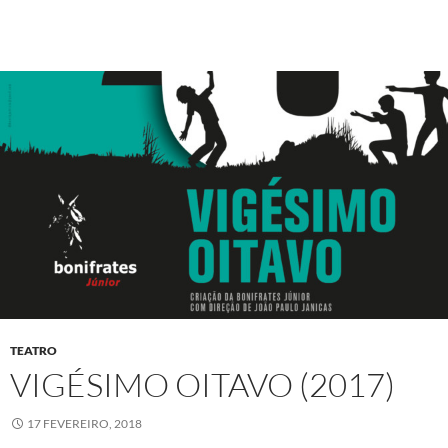
TEATRO
VIGÉSIMO OITAVO (2017)
17 FEVEREIRO, 2018