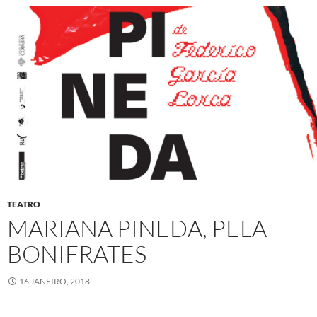
TEATRO
MARIANA PINEDA, PELA
BONIFRATES
16 JANEIRO, 2018