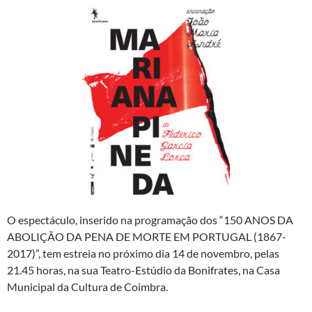
O espectáculo, inserido na programação dos “150 ANOS DA
ABOLIÇÃO DA PENA DE MORTE EM PORTUGAL (1867-
2017)”, tem estreia no próximo dia 14 de novembro, pelas
21.45 horas, na sua Teatro-Estúdio da Bonifrates, na Casa
Municipal da Cultura de Coimbra.