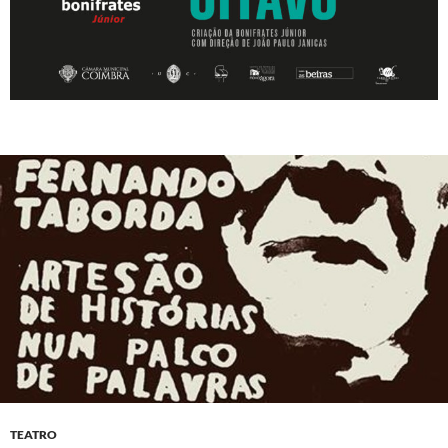
TEATRO