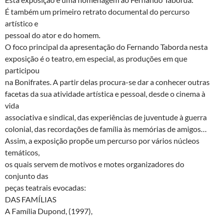
É também um primeiro retrato documental do percurso
artístico e
pessoal do ator e do homem.
O foco principal da apresentação do Fernando Taborda nesta
exposição é o teatro, em especial, as produções em que
participou
na Bonifrates. A partir delas procura-se dar a conhecer outras
facetas da sua atividade artística e pessoal, desde o cinema à
vida
associativa e sindical, das experiências de juventude à guerra
colonial, das recordações de família às memórias de amigos…
Assim, a exposição propõe um percurso por vários núcleos
temáticos,
os quais servem de motivos e motes organizadores do
conjunto das
peças teatrais evocadas:
DAS FAMÍLIAS
A Família Dupond, (1997),