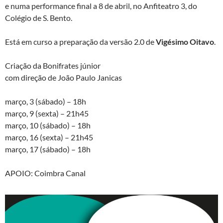
e numa performance final a 8 de abril, no Anfiteatro 3, do
Colégio de S. Bento.
Está em curso a preparação da versão 2.0 de
Vigésimo Oitavo
.
Criação da Bonifrates júnior
com direção de João Paulo Janicas
março, 3 (sábado) – 18h
março, 9 (sexta) – 21h45
março, 10 (sábado) – 18h
março, 16 (sexta) – 21h45
março, 17 (sábado) – 18h
APOIO: Coimbra Canal