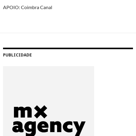
APOIO: Coimbra Canal
PUBLICIDADE