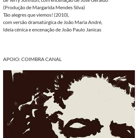
(Produção de Margarida Mendes Silva)
Tão alegres que viemos! (2010),
com versão dramatúrgica de João Maria André,
Ideia cénica e encenação de João Paulo Janicas
APOIO: COIMBRA CANAL