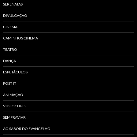
SERENATAS
DIVULGAÇÃO
CINEMA
CAMINHOS CINEMA
TEATRO
DANÇA
ESPETÁCULOS
POST IT
ANIMAÇÃO
VIDEOCLIPES
SEMPRAVIAR
AO SABOR DO EVANGELHO