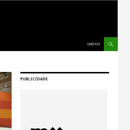
SALTAR PARA O CONTEÚDO
DIRETOS
PUBLICIDADE