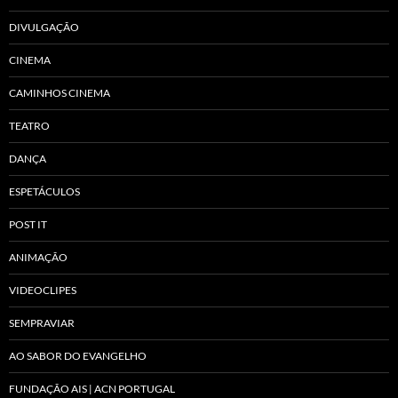
DIVULGAÇÃO
CINEMA
CAMINHOS CINEMA
TEATRO
DANÇA
ESPETÁCULOS
POST IT
ANIMAÇÃO
VIDEOCLIPES
SEMPRAVIAR
AO SABOR DO EVANGELHO
FUNDAÇÃO AIS | ACN PORTUGAL