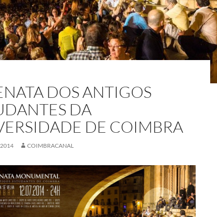
ENATA DOS ANTIGOS
UDANTES DA
VERSIDADE DE COIMBRA
 2014
COIMBRACANAL