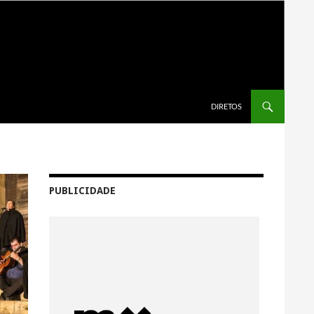
SALTAR PARA O CONTEÚDO
DIRETOS
PUBLICIDADE