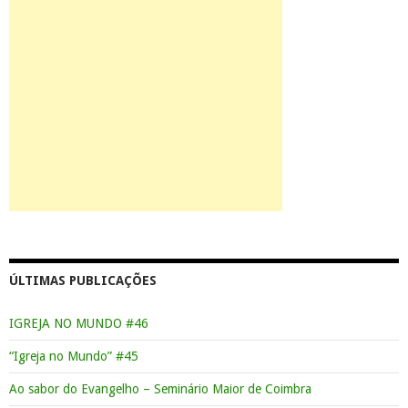
ÚLTIMAS PUBLICAÇÕES
IGREJA NO MUNDO #46
“Igreja no Mundo” #45
Ao sabor do Evangelho – Seminário Maior de Coimbra