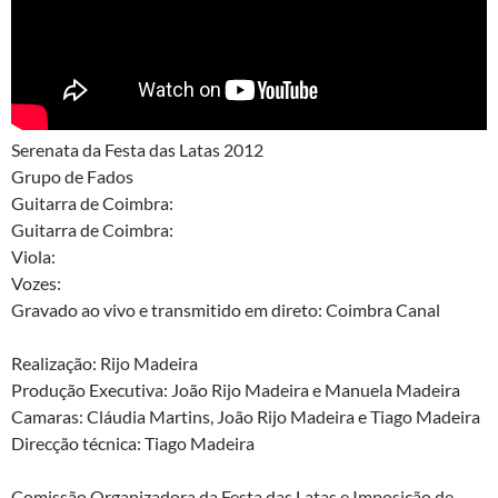
Serenata da Festa das Latas 2012
Grupo de Fados
Guitarra de Coimbra:
Guitarra de Coimbra:
Viola:
Vozes:
Gravado ao vivo e transmitido em direto: Coimbra Canal
Realização: Rijo Madeira
Produção Executiva: João Rijo Madeira e Manuela Madeira
Camaras: Cláudia Martins, João Rijo Madeira e Tiago Madeira
Direcção técnica: Tiago Madeira
Comissão Organizadora da Festa das Latas e Imposição de