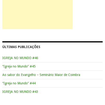
ÚLTIMAS PUBLICAÇÕES
IGREJA NO MUNDO #46
“Igreja no Mundo” #45
Ao sabor do Evangelho – Seminário Maior de Coimbra
“Igreja no Mundo” #44
IGREJA NO MUNDO #43