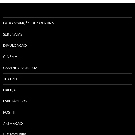
FADO / CANÇÃO DE COIMBRA
SERENATAS
DIVULGAÇÃO
CINEMA
CAMINHOS CINEMA
TEATRO
DANÇA
ESPETÁCULOS
POST IT
ANIMAÇÃO
VIDEOCLIPES