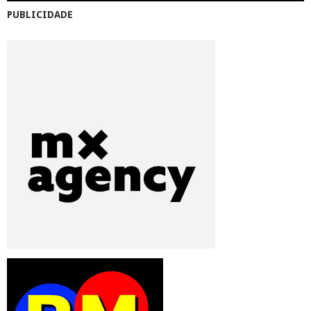
PUBLICIDADE