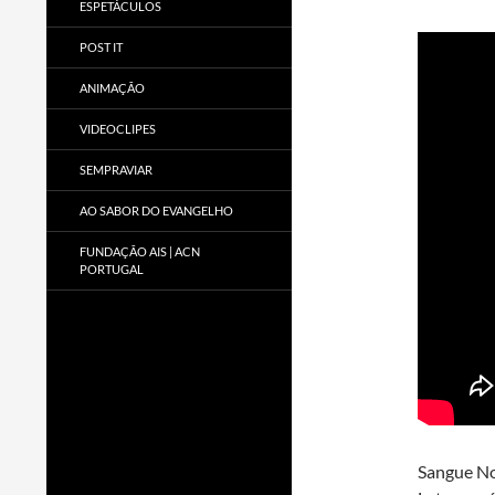
ESPETÁCULOS
POST IT
ANIMAÇÃO
VIDEOCLIPES
SEMPRAVIAR
AO SABOR DO EVANGELHO
FUNDAÇÃO AIS | ACN
PORTUGAL
Sangue N