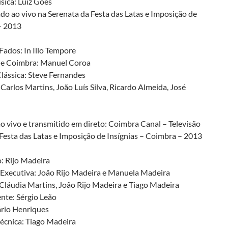
sica: Luiz Goes
do ao vivo na Serenata da Festa das Latas e Imposição de
– 2013
Fados: In Illo Tempore
de Coimbra: Manuel Coroa
lássica: Steve Fernandes
Carlos Martins, João Luís Silva, Ricardo Almeida, José
o vivo e transmitido em direto: Coimbra Canal – Televisão
 Festa das Latas e Imposição de Insígnias – Coimbra – 2013
: Rijo Madeira
Executiva: João Rijo Madeira e Manuela Madeira
Cláudia Martins, João Rijo Madeira e Tiago Madeira
nte: Sérgio Leão
rio Henriques
técnica: Tiago Madeira