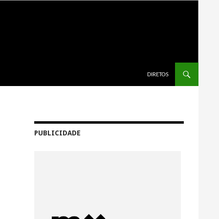
SALTAR PARA O CONTEÚDO
DIRETOS
PUBLICIDADE