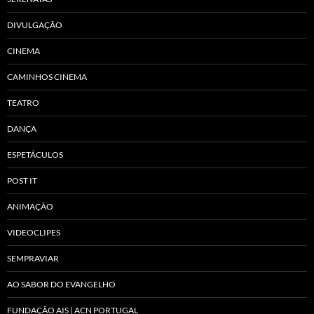
DIVULGAÇÃO
CINEMA
CAMINHOS CINEMA
TEATRO
DANÇA
ESPETÁCULOS
POST IT
ANIMAÇÃO
VIDEOCLIPES
SEMPRAVIAR
AO SABOR DO EVANGELHO
FUNDAÇÃO AIS | ACN PORTUGAL