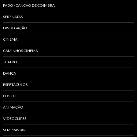
FADO / CANÇÃO DE COIMBRA
SERENATAS
DIVULGAÇÃO
CINEMA
CAMINHOS CINEMA
TEATRO
DANÇA
ESPETÁCULOS
POST IT
ANIMAÇÃO
VIDEOCLIPES
SEMPRAVIAR