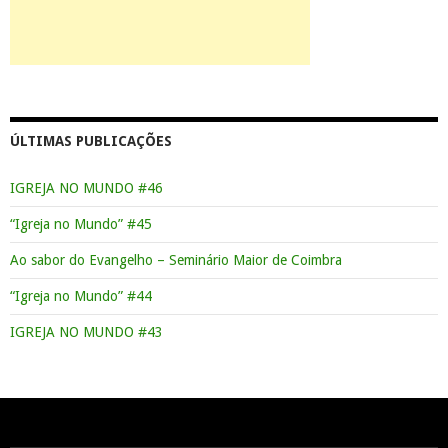
ÚLTIMAS PUBLICAÇÕES
IGREJA NO MUNDO #46
“Igreja no Mundo” #45
Ao sabor do Evangelho – Seminário Maior de Coimbra
“Igreja no Mundo” #44
IGREJA NO MUNDO #43