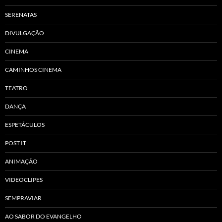
SERENATAS
DIVULGAÇÃO
CINEMA
CAMINHOS CINEMA
TEATRO
DANÇA
ESPETÁCULOS
POST IT
ANIMAÇÃO
VIDEOCLIPES
SEMPRAVIAR
AO SABOR DO EVANGELHO