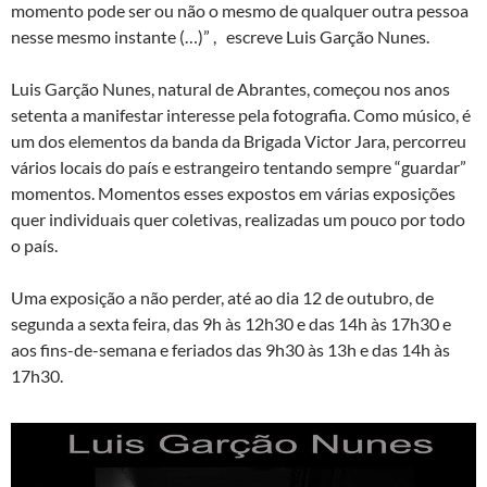
momento pode ser ou não o mesmo de qualquer outra pessoa
nesse mesmo instante (…)” , escreve Luis Garção Nunes.
Luis Garção Nunes, natural de Abrantes, começou nos anos
setenta a manifestar interesse pela fotografia. Como músico, é
um dos elementos da banda da Brigada Victor Jara, percorreu
vários locais do país e estrangeiro tentando sempre “guardar”
momentos. Momentos esses expostos em várias exposições
quer individuais quer coletivas, realizadas um pouco por todo
o país.
Uma exposição a não perder, até ao dia 12 de outubro, de
segunda a sexta feira, das 9h às 12h30 e das 14h às 17h30 e
aos fins-de-semana e feriados das 9h30 às 13h e das 14h às
17h30.