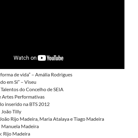
 forma de vida” – Amália Rodrigues
do em Si” – Viseu
e Talentos do Concelho de SEIA
e Artes Performativas
lo inserido na BTS 2012
João Tilly
João Rijo Madeira, Maria Atalaya e Tiago Madeira
: Manuela Madeira
: Rijo Madeira