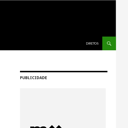
SALTAR PARA O CONTEÚDO
DIRETOS
PUBLICIDADE