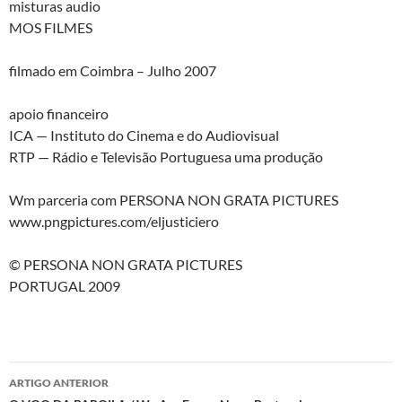
misturas audio
MOS FILMES
filmado em Coimbra – Julho 2007
apoio financeiro
ICA — Instituto do Cinema e do Audiovisual
RTP — Rádio e Televisão Portuguesa uma produção
Wm parceria com PERSONA NON GRATA PICTURES
www.pngpictures.com/eljusticiero
© PERSONA NON GRATA PICTURES
PORTUGAL 2009
Navegação
ARTIGO ANTERIOR