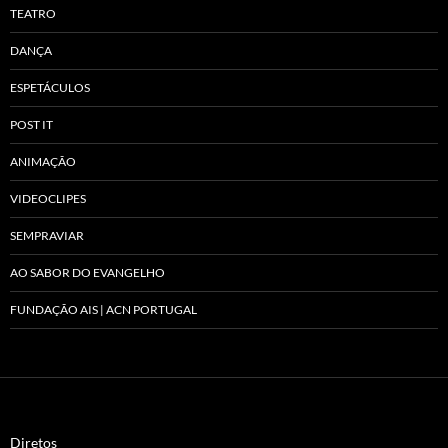
TEATRO
DANÇA
ESPETÁCULOS
POST IT
ANIMAÇÃO
VIDEOCLIPES
SEMPRAVIAR
AO SABOR DO EVANGELHO
FUNDAÇÃO AIS | ACN PORTUGAL
Diretos