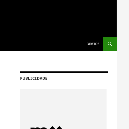
SALTAR PARA O CONTEÚDO
DIRETOS
PUBLICIDADE