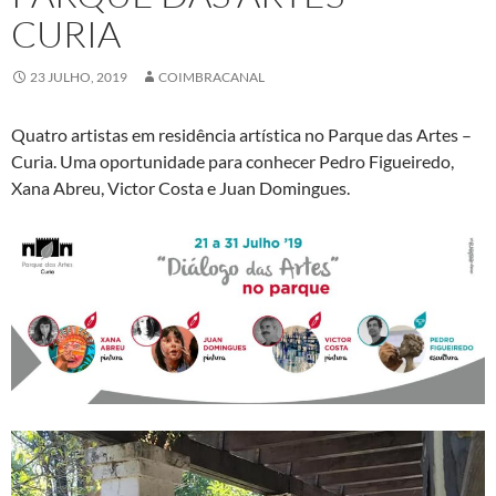
CURIA
23 JULHO, 2019
COIMBRACANAL
Quatro artistas em residência artística no Parque das Artes –
Curia. Uma oportunidade para conhecer Pedro Figueiredo,
Xana Abreu, Victor Costa e Juan Domingues.