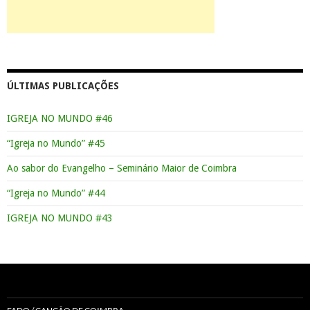
ÚLTIMAS PUBLICAÇÕES
IGREJA NO MUNDO #46
“Igreja no Mundo” #45
Ao sabor do Evangelho – Seminário Maior de Coimbra
“Igreja no Mundo” #44
IGREJA NO MUNDO #43