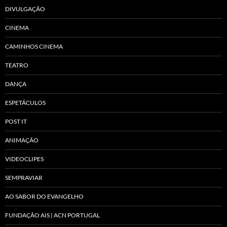
DIVULGAÇÃO
CINEMA
CAMINHOS CINEMA
TEATRO
DANÇA
ESPETÁCULOS
POST IT
ANIMAÇÃO
VIDEOCLIPES
SEMPRAVIAR
AO SABOR DO EVANGELHO
FUNDAÇÃO AIS | ACN PORTUGAL