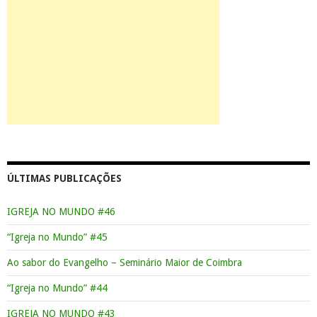
ÚLTIMAS PUBLICAÇÕES
IGREJA NO MUNDO #46
“Igreja no Mundo” #45
Ao sabor do Evangelho – Seminário Maior de Coimbra
“Igreja no Mundo” #44
IGREJA NO MUNDO #43