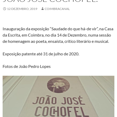
12 DEZEMBRO, 2019
COIMBRACANAL
Inauguração da exposição “Saudade do que há-de vir”, na Casa
da Escrita, em Coimbra, no dia 14 de Dezembro, numa sessão
de homenagem ao poeta, ensaísta, crítico literário e musical.
Exposição patente até 31 de julho de 2020.
Fotos de João Pedro Lopes