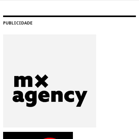
PUBLICIDADE