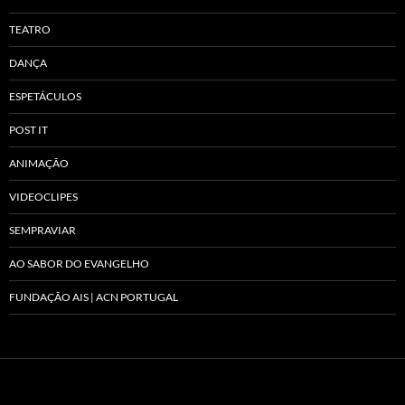
TEATRO
DANÇA
ESPETÁCULOS
POST IT
ANIMAÇÃO
VIDEOCLIPES
SEMPRAVIAR
AO SABOR DO EVANGELHO
FUNDAÇÃO AIS | ACN PORTUGAL