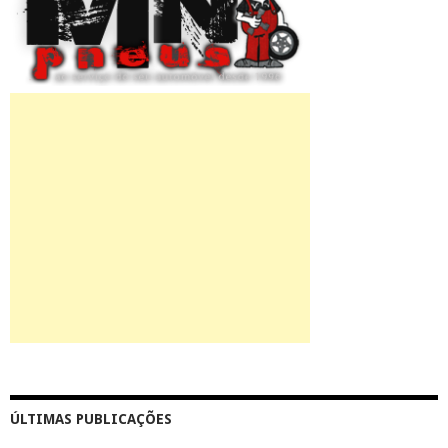
ÚLTIMAS PUBLICAÇÕES