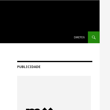
SALTAR PARA O CONTEÚDO
DIRETOS
PUBLICIDADE