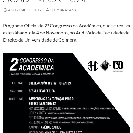
4 NOVEMBRO, 2017
COIMBRACANAL
Programa Oficial do 2º Congresso da Académica, que se realiza
este sábado, dia 4 de Novembro, no Auditório da Faculdade de
Direito da Universidade de Coimbra.