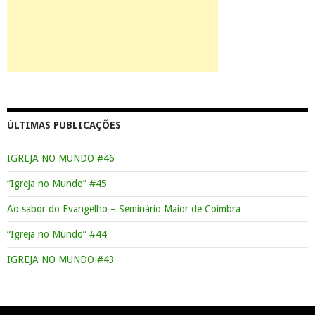
ÚLTIMAS PUBLICAÇÕES
IGREJA NO MUNDO #46
“Igreja no Mundo” #45
Ao sabor do Evangelho – Seminário Maior de Coimbra
“Igreja no Mundo” #44
IGREJA NO MUNDO #43