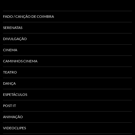
FADO / CANÇÃO DE COIMBRA
SERENATAS
DIVULGAÇÃO
CINEMA
CAMINHOS CINEMA
TEATRO
DANÇA
ESPETÁCULOS
POST IT
ANIMAÇÃO
VIDEOCLIPES