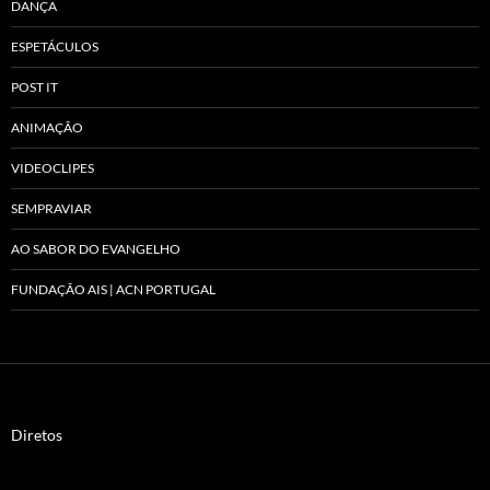
DANÇA
ESPETÁCULOS
POST IT
ANIMAÇÃO
VIDEOCLIPES
SEMPRAVIAR
AO SABOR DO EVANGELHO
FUNDAÇÃO AIS | ACN PORTUGAL
Diretos