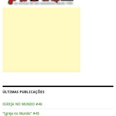
ÚLTIMAS PUBLICAÇÕES
IGREJA NO MUNDO #46
“Igreja no Mundo” #45