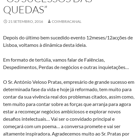
QUEDAS”
21 SETEMBRO, 2016
COIMBRACANAL
Depois do último bem sucedido evento 12meses/12acções de
Lisboa, voltamos à dinâmica desta ideia.
Em formato de tertúlia, vamos falar de Falências,
Despedimentos, Perdas de negócios e outras inquietações…
O Sr. António Veloso Pratas, empresário de grande sucesso em
determinada fase da vida e hoje já reformado, tem muito para
contar da sua vivência real dos problemas citados, assim como,
tem muito para contar sobre as forças que arranja para agora
estar a recomeçar negócios ambiciosos e explorar novos
desafios intelectuais… Vai ser o convidado principal e
começará com um poema… a conversa promete e vai ser
altamente inspiradora. Agradecemos muito ao Sr. Pratas por