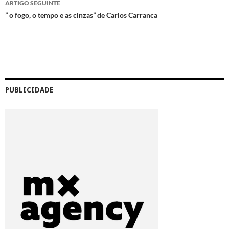
ARTIGO SEGUINTE
” o fogo, o tempo e as cinzas” de Carlos Carranca
PUBLICIDADE