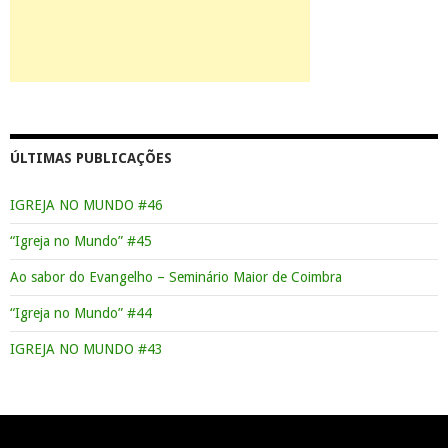
ÚLTIMAS PUBLICAÇÕES
IGREJA NO MUNDO #46
“Igreja no Mundo” #45
Ao sabor do Evangelho – Seminário Maior de Coimbra
“Igreja no Mundo” #44
IGREJA NO MUNDO #43