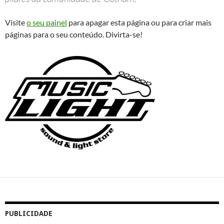
Visite
o seu painel
para apagar esta página ou para criar mais
páginas para o seu conteúdo. Divirta-se!
PUBLICIDADE